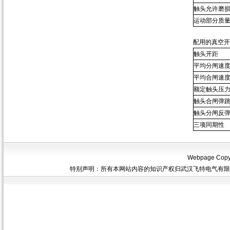
触头允许磨
运动部分质
配用的真空开
触头开距
平均分闸速
平均合闸速
额定触头压
触头合闸弹
触头分闸反
三项同期性
Webpage Copyri
特别声明：所有本网站内容的知识产权归武汉飞特电气有限公司所