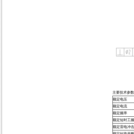
主要技术参数
额定电压
额定电流
额定频率
额定短时工
额定雷电冲
额定短路开