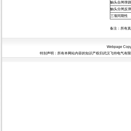
触头合闸弹
触头分闸反
三项同期性
备注：所有真
Webpage Copyri
特别声明：所有本网站内容的知识产权归武汉飞特电气有限公司所